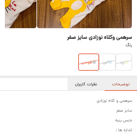
سرهمی و‌کلاه نوزادی سایز صفر
رنگ
زرد
آبی
طوسی
توضیحات
نظرات کاربران
سرهمی و کلاه نوزادی
سایز صفر
جنس پنبه
اندازه ها :