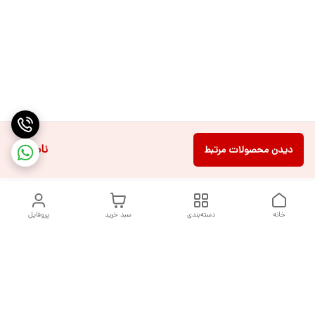
ناموجود
دیدن محصولات مرتبط
خانه
دسته‌بندی
سبد خرید
پروفایل