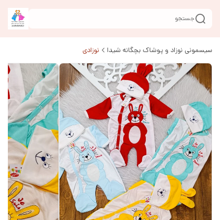
جستجو
سیسمونی نوزاد و پوشاک بچگانه شیدا
نوزادی