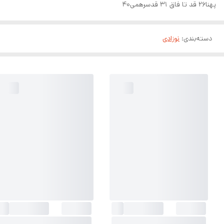
پهنا۲۶ قد تا فاق ۳۱ قدسرهمی۴۰
دسته‌بندی
:
نوزادی