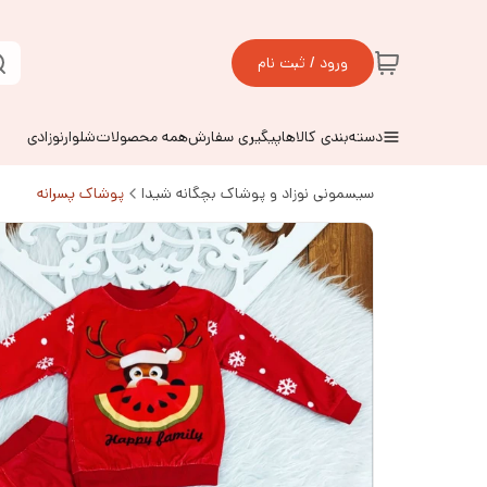
ورود / ثبت نام
دسته‌بندی کالاها
پیگیری سفارش
همه محصولات
شلوارنوزادی
سیسمونی نوزاد و پوشاک بچگانه شیدا
پوشاک پسرانه