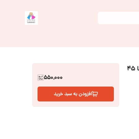
550,000
افزودن به سبد خرید