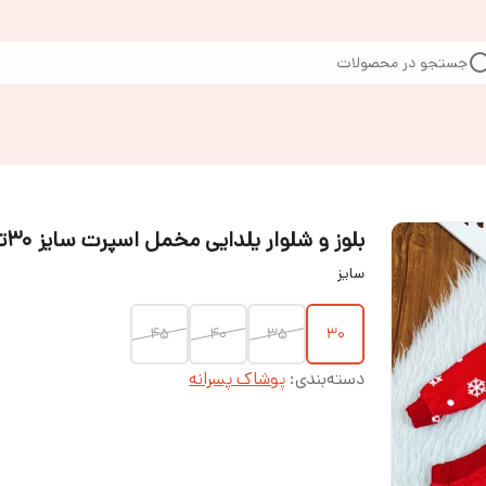
جستجو در محصولات
بلوز و شلوار یلدایی مخمل اسپرت سایز ۳۰تا ۴۵
سایز
۴۵
۴۰
۳۵
۳۰
دسته‌بندی
:
پوشاک پسرانه