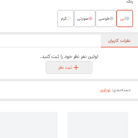
رنگ
آبی
طوسی
صورتی
کرم
نظرات کاربران
اولین نفر نظر خود را ثبت کنید.
ثبت نظر
دسته‌بندی
:
نوزادی