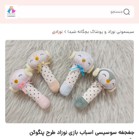
جستجو
سیسمونی نوزاد و پوشاک بچگانه شیدا
نوزادی
جغجغه سوسیسی اسباب بازی نوزاد طرح پنگوئن