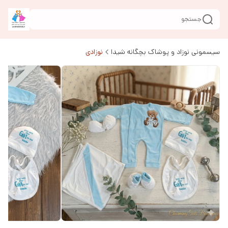
جستجو
سیسمونی نوزاد و پوشاک بچگانه شیدا
نوزادی