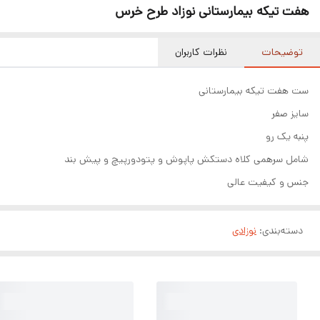
هفت تیکه بیمارستانی نوزاد طرح خرس
توضیحات
نظرات کاربران
ست هفت تیکه بیمارستانی
سایز صفر
پنبه یک رو
شامل سرهمی کلاه دستکش پاپوش و پتودورپیچ و پیش بند
جنس و کیفیت عالی
دسته‌بندی
:
نوزادی