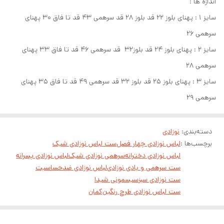
اندازه ها :
سایز ۱ : پهنای بلوز ۲۲ قد بلوز ۲۸ قد سرهمی ۴۳ قد تا فاق ۳۰ پهنای
سرهمی ۲۶
سایز ۲ : پهنای بلوز ۲۴ قد بلوز۳۲ قد سرهمی ۴۶ قد تا فاق ۳۳ پهنای
سرهمی ۲۸
سایز ۳ : پهنای بلوز ۲۵ قد بلوز ۳۲ قد سرهمی ۴۹ قد تا فاق ۳۵ پهنای
سرهمی ۲۹
دسته‌بندی
:
نوزادی
برچسب‌ها :
لباس نوزادی چهار فصل
ست لباس نوزادی شیک
لباس نوزادی دخترانه
سرهمی نوزادی شیک
لباس نوزادی پسرانه
ست سرهمی و بادی نوزادی
لباس نوزادی ضدحساسیت
ست نوزادی سبز
سیسمونی شیدا
ست لباس نوزادی طرح رنگین‌کمان