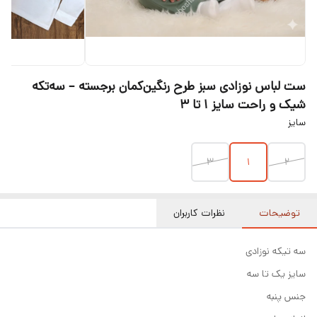
ست لباس نوزادی سبز طرح رنگین‌کمان برجسته – سه‌تکه
شیک و راحت سایز ۱ تا ۳
سایز
۳
۱
2
توضیحات
نظرات کاربران
سه تیکه نوزادی
سایز یک تا سه
جنس پنبه