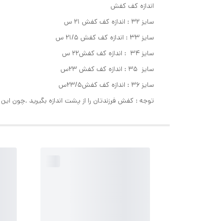
اندازه کف کفش
سایز ۳۲ : اندازه کف کفش ۲۱ س
سایز ۳۳ : اندازه کف کفش ۲۱/۵ س
سایز ۳۴ : اندازه کف کفش۲۲ س
سایز ۳۵ : اندازه کف کفش ۲۳س
سایز ۳۶ : اندازه کف کفش۲۳/۵س
توجه : کفش فرزندتان را از پشت اندازه بگیرید .چون ا