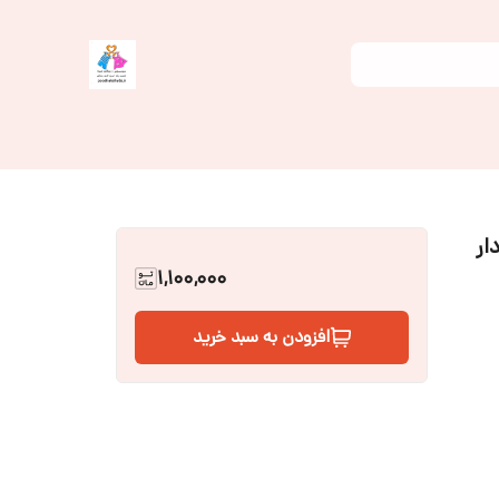
ار
1,100,000
افزودن به سبد خرید