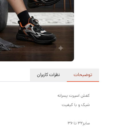
توضیحات
نظرات کاربران
کفش اسپرت پسرانه
شیک و با کیفیت
سایز۳۲ تا ۳۶