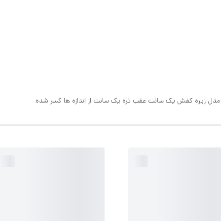
ین مدل زیره کفش یک سانت عقب تره یک سانت از اندازه ها کسر شده