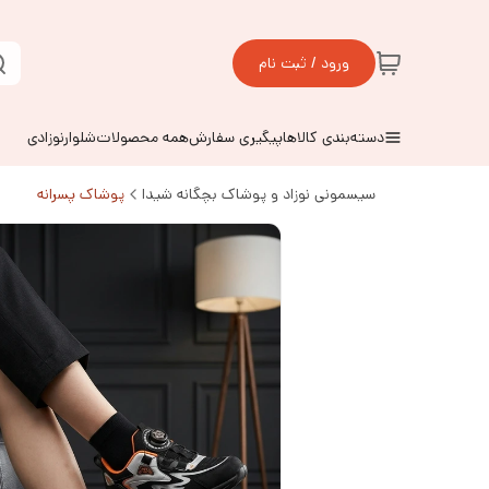
ورود / ثبت نام
دسته‌بندی کالاها
پیگیری سفارش
همه محصولات
شلوارنوزادی
سیسمونی نوزاد و پوشاک بچگانه شیدا
پوشاک پسرانه