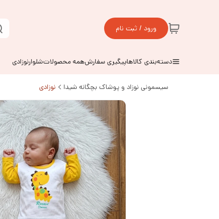
ورود / ثبت نام
دسته‌بندی کالاها
پیگیری سفارش
همه محصولات
شلوارنوزادی
سیسمونی نوزاد و پوشاک بچگانه شیدا
نوزادی