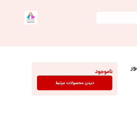
ور
ناموجود
دیدن محصولات مرتبط