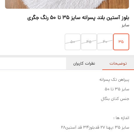
بلوز آستین بلند پسرانه سایز ۳۵ تا ۵۰ رنگ جگری
سایز
50
45
40
35
توضیحات
نظرات کاربران
پیراهن تک پسرانه
سایز ۳۵ تا ۵۰
جنس کتان بنگال
اندازه ها :
سایز ۳۵ :پهنا ۲۷ قدبلوز۳۴ قد آستین۲۸