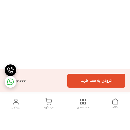
450,000
افزودن به سبد خرید
خانه
دسته‌بندی
سبد خرید
پروفایل