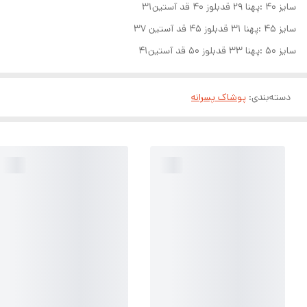
سایز ۴۰ :پهنا ۲۹ قدبلوز ۴۰ قد آستین۳۱
سایز ۴۵ :پهنا ۳۱ قدبلوز ۴۵ قد آستین ۳۷
سایز ۵۰ :پهنا ۳۳ قدبلوز ۵۰ قد آستین۴۱
دسته‌بندی
:
پوشاک پسرانه