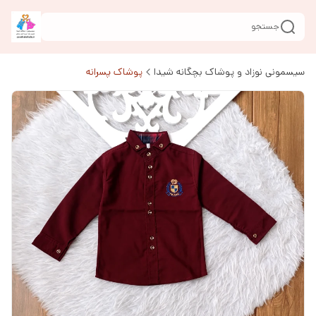
جستجو
سیسمونی نوزاد و پوشاک بچگانه شیدا
پوشاک پسرانه