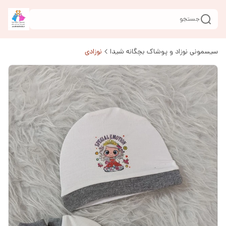
جستجو
سیسمونی نوزاد و پوشاک بچگانه شیدا
نوزادی