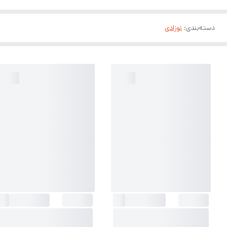
دسته‌بندی
:
نوزادی