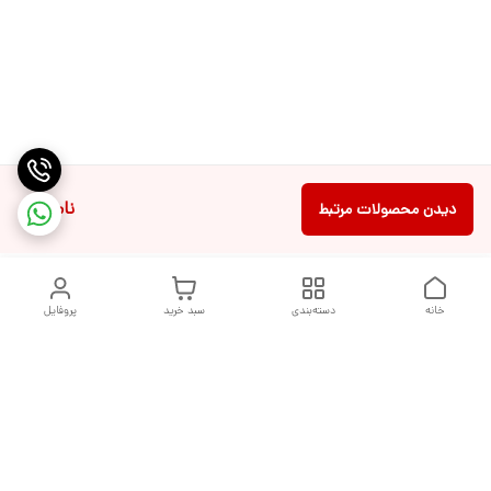
ناموجود
دیدن محصولات مرتبط
خانه
دسته‌بندی
سبد خرید
پروفایل
دسترسی سریع