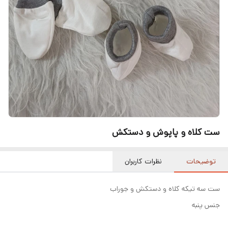
ست کلاه و پاپوش و دستکش
توضیحات
نظرات کاربران
ست سه تیکه کلاه و دستکش و جوراب
جنس پنبه