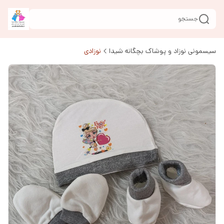
جستجو
سیسمونی نوزاد و پوشاک بچگانه شیدا
نوزادی