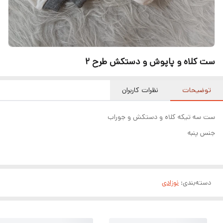
ست کلاه و پاپوش و دستکش طرح ۲
توضیحات
نظرات کاربران
ست سه تیکه کلاه و دستکش و جوراب
جنس پنبه
دسته‌بندی
:
نوزادی