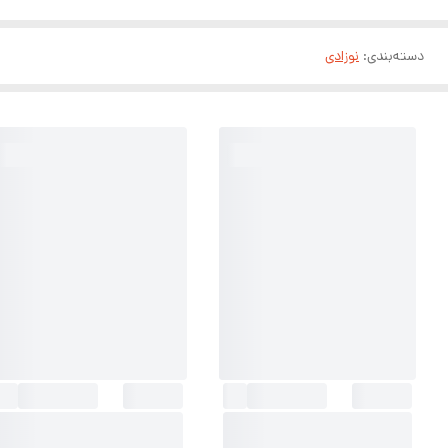
دسته‌بندی
:
نوزادی