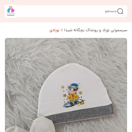
جستجو
سیسمونی نوزاد و پوشاک بچگانه شیدا
نوزادی