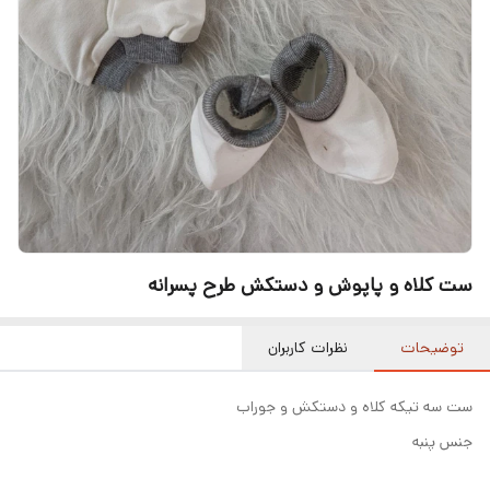
ست کلاه و پاپوش و دستکش طرح پسرانه
توضیحات
نظرات کاربران
ست سه تیکه کلاه و دستکش و جوراب
جنس پنبه