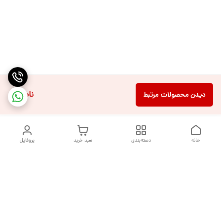
ناموجود
دیدن محصولات مرتبط
خانه
دسته‌بندی
سبد خرید
پروفایل
دسترسی سریع