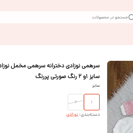
جستجو در محصولات
سرهمی نوزادی دخترانه سرهمی مخمل نوزاد
سایز ۱و ۲ رنگ صورتی پررنگ
سایز
۲
۱
دسته‌بندی
:
نوزادی