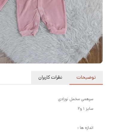
توضیحات
نظرات کاربران
سرهمی مخمل نوزادی
سایز ۱ و۲
اندازه ها‌ :