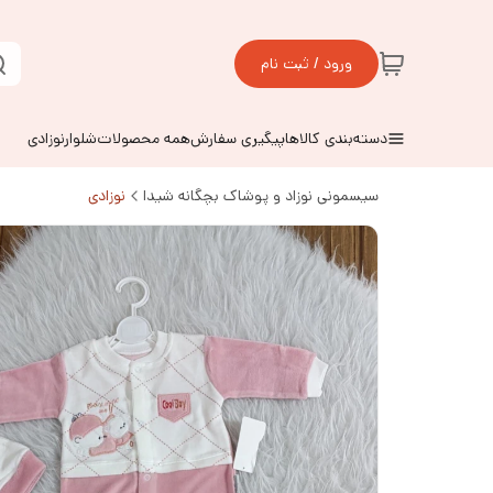
ورود / ثبت نام
دسته‌بندی کالاها
پیگیری سفارش
همه محصولات
شلوارنوزادی
سیسمونی نوزاد و پوشاک بچگانه شیدا
نوزادی