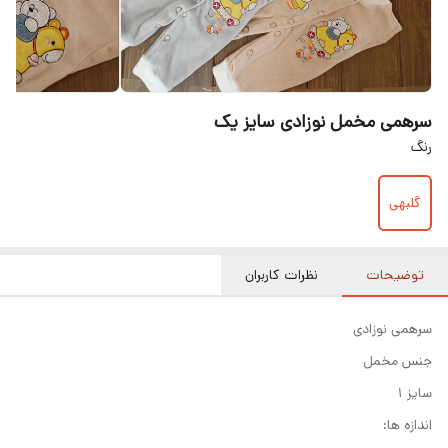
سرهمی مخمل نوزادی سایز یک
رنگ
گلبهی
توضیحات
نظرات کاربران
سرهمی نوزادی
جنس مخمل
سایز ۱
اندازه ها: