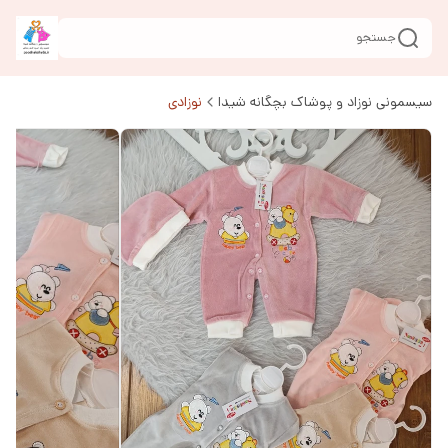
جستجو
سیسمونی نوزاد و پوشاک بچگانه شیدا
نوزادی