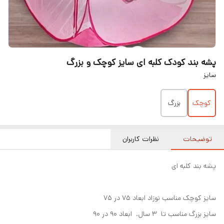
پشه بند کودک کلبه ای سایز کوچک و بزرگ
سایز
کوچک
بزرگ
توضیحات
نظرات کاربران
پشه بند کلبه ای
سایز کوچک مناسب نوزاد ابعاد ۷۵ در ۷۵
سایز بزرگ مناسب تا ۳ سال. ابعاد ۹۰ در ۹۰