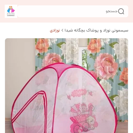
جستجو
سیسمونی نوزاد و پوشاک بچگانه شیدا
نوزادی