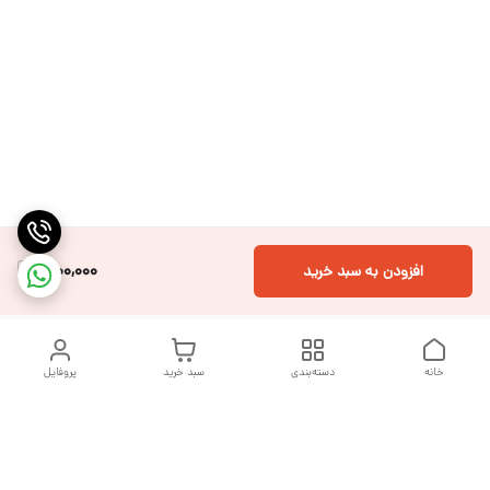
1,100,000
افزودن به سبد خرید
خانه
دسته‌بندی
سبد خرید
پروفایل