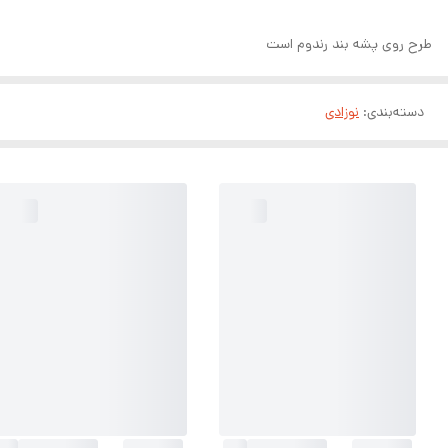
طرح روی پشه بند رندوم است
دسته‌بندی
:
نوزادی