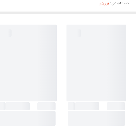
دسته‌بندی
:
نوزادی