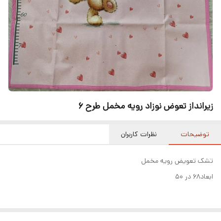
زیرانداز تعوض نوزاد رویه مخمل طرح ۶
توضیحات
نظرات کاربران
تشک تعویض رویه مخمل
ابعاد۶۸ در ۵۰