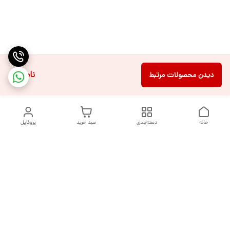
ناموجود
دیدن محصولات مرتبط
خانه
دسته‌بندی
سبد خرید
پروفایل
دسترسی سریع
تماس با ما
شکایات