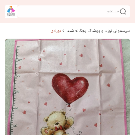
جستجو
سیسمونی نوزاد و پوشاک بچگانه شیدا
نوزادی