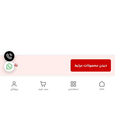
ناموجود
دیدن محصولات مرتبط
خانه
دسته‌بندی
سبد خرید
پروفایل