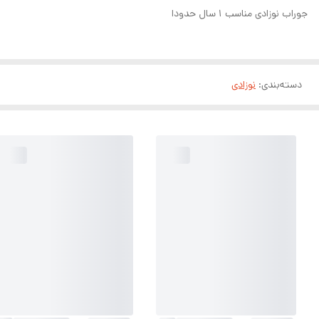
جوراب نوزادی مناسب ۱ سال حدودا
دسته‌بندی
:
نوزادی