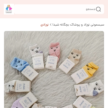
جستجو
سیسمونی نوزاد و پوشاک بچگانه شیدا
نوزادی