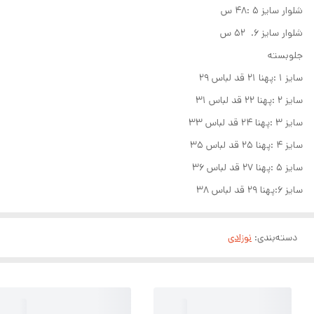
شلوار سایز ۵ :۴۸ س
شلوار سایز ۶. ۵۲ س
جلوبسته
سایز ۱ :پهنا ۲۱ قد لباس ۲۹
سایز ۲ :پهنا ۲۲ قد لباس ۳۱
سایز ۳ :پهنا ۲۴ قد لباس ۳۳
سایز ۴ :پهنا ۲۵ قد لباس ۳۵
سایز ۵ :پهنا ۲۷ قد لباس ۳۶
سایز ۶:پهنا ۲۹ قد لباس ۳۸
دسته‌بندی
:
نوزادی