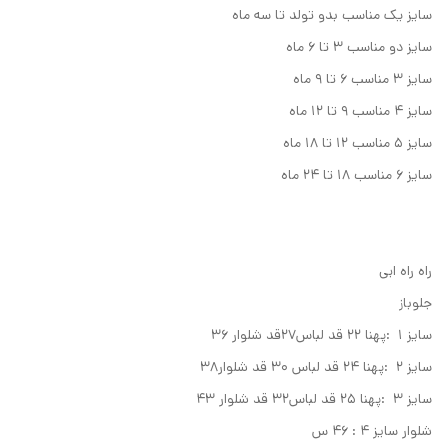
سایز یک مناسب بدو تولد تا سه ماه
سایز دو مناسب ۳ تا ۶ ماه
سایز ۳ مناسب ۶ تا ۹ ماه
سایز ۴ مناسب ۹ تا ۱۲ ماه
سایز ۵ مناسب ۱۲ تا ۱۸ ماه
سایز ۶ مناسب ۱۸ تا ۲۴ ماه
راه راه ابی
جلوباز
سایز ۱ :پهنا ۲۲ قد لباس۲۷قد شلوار ۳۶
سایز ۲ :پهنا ۲۴ قد لباس ۳۰ قد شلوار۳۸
سایز ۳ :پهنا ۲۵ قد لباس۳۲ قد شلوار ۴۳
شلوار سایز ۴ : ۴۶ س