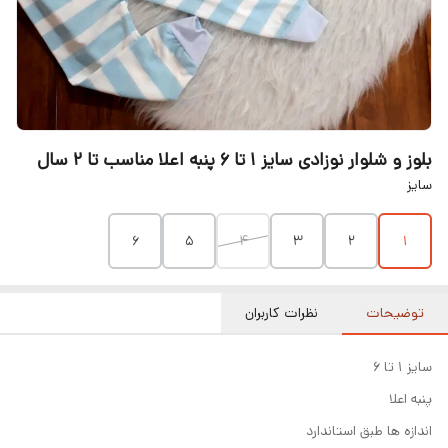
بلوز و شلوار نوزادی سایز ۱ تا ۶ پنبه اعلا مناسب تا ۲ سال
سایز
6
5
4
3
2
1
توضیحات
نظرات کاربران
سایز ۱ تا ۶
پنبه اعلا
اندازه ها طبق استاندارد