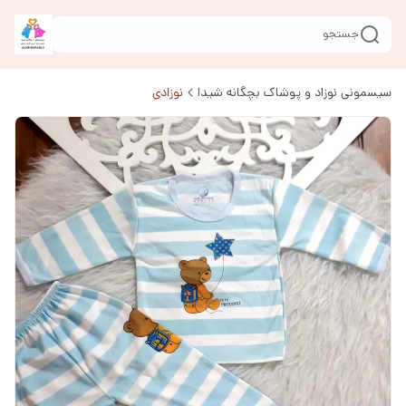
جستجو
سیسمونی نوزاد و پوشاک بچگانه شیدا
نوزادی