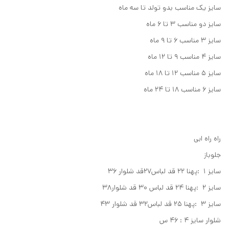
سایز یک مناسب بدو تولد تا سه ماه
سایز دو مناسب ۳ تا ۶ ماه
سایز ۳ مناسب ۶ تا ۹ ماه
سایز ۴ مناسب ۹ تا ۱۲ ماه
سایز ۵ مناسب ۱۲ تا ۱۸ ماه
سایز ۶ مناسب ۱۸ تا ۲۴ ماه
راه راه ابی
جلوباز
سایز ۱ :پهنا ۲۲ قد لباس۲۷قد شلوار ۳۶
سایز ۲ :پهنا ۲۴ قد لباس ۳۰ قد شلوار۳۸
سایز ۳ :پهنا ۲۵ قد لباس۳۲ قد شلوار ۴۳
شلوار سایز ۴ : ۴۶ س