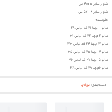
شلوار سایز ۵ :۴۸ س
شلوار سایز ۶. ۵۲ س
جلوبسته
سایز ۱ :پهنا ۲۱ قد لباس ۲۹
سایز ۲ :پهنا ۲۲ قد لباس ۳۱
سایز ۳ :پهنا ۲۴ قد لباس ۳۳
سایز ۴ :پهنا ۲۵ قد لباس ۳۵
سایز ۵ :پهنا ۲۷ قد لباس ۳۶
سایز ۶:پهنا ۲۹ قد لباس ۳۸
دسته‌بندی
:
نوزادی