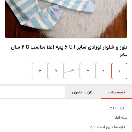
بلوز و شلوار نوزادی سایز ۱ تا ۶ پنبه اعلا مناسب تا ۲ سال
سایز
6
5
4
3
2
1
توضیحات
نظرات کاربران
سایز ۱ تا ۶
پنبه اعلا
اندازه ها طبق استاندارد