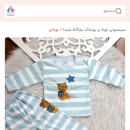
جستجو
سیسمونی نوزاد و پوشاک بچگانه شیدا
نوزادی