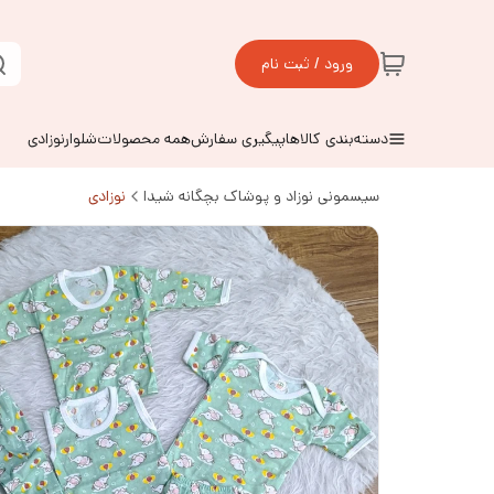
ورود / ثبت نام
دسته‌بندی کالاها
پیگیری سفارش
همه محصولات
شلوارنوزادی
سیسمونی نوزاد و پوشاک بچگانه شیدا
نوزادی