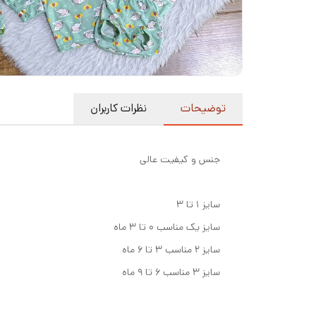
توضیحات
نظرات کاربران
جنس و کیفیت عالی
سایز ۱ تا ۳
سایز یک مناسب ۰ تا ۳ ماه
سایز ۲ مناسب ۳ تا ۶ ماه
سایز ۳ مناسب ۶ تا ۹ ماه