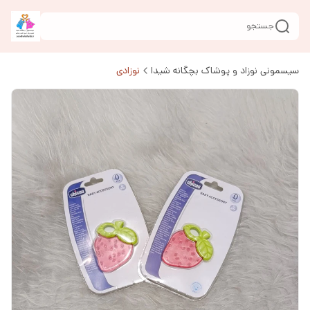
جستجو
سیسمونی نوزاد و پوشاک بچگانه شیدا
نوزادی