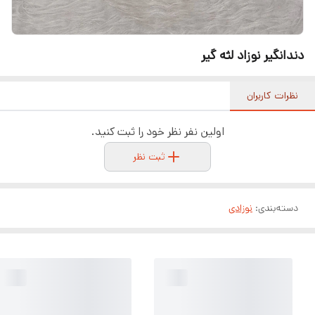
دندانگیر نوزاد لثه گیر
نظرات کاربران
اولین نفر نظر خود را ثبت کنید.
ثبت نظر
دسته‌بندی
:
نوزادی