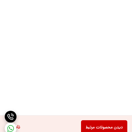
ناموجود
دیدن محصولات مرتبط