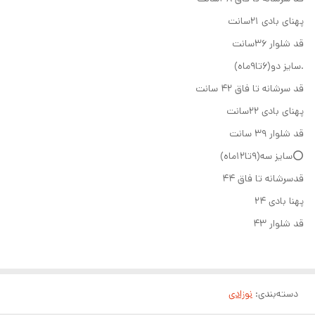
پهنای بادی ۲۱سانت
قد شلوار ۳۶سانت
.سایز دو(۶تا۹ماه)
قد سرشانه تا فاق ۴۲ سانت
پهنای بادی ۲۲سانت
قد شلوار ۳۹ سانت
⭕سایز سه(۹تا۱۲ماه)
قدسرشانه تا فاق ۴۴
پهنا بادی ۲۴
قد شلوار ۴۳
دسته‌بندی
:
نوزادی