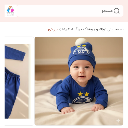
جستجو
سیسمونی نوزاد و پوشاک بچگانه شیدا
نوزادی