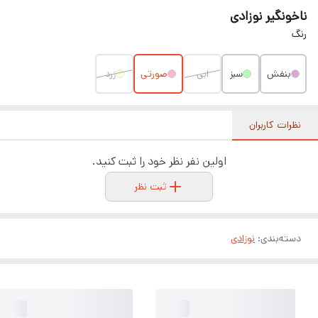
ناخونگیر نوزادی
رنگ
بنفش
سبز
ابی
صورتی
زرد
نظرات کاربران
اولین نفر نظر خود را ثبت کنید.
ثبت نظر
دسته‌بندی
:
نوزادی