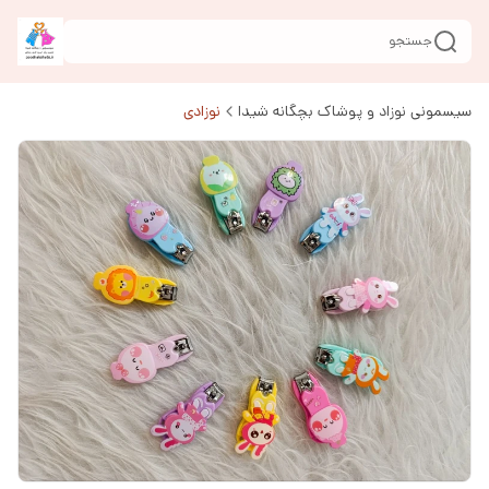
جستجو
سیسمونی نوزاد و پوشاک بچگانه شیدا
نوزادی