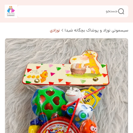
جستجو
سیسمونی نوزاد و پوشاک بچگانه شیدا
نوزادی