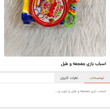
اسباب بازی جغجغه و طبل
توضیحات
نظرات کاربران
اسباب بازی جغجغه و طبل و توپ و...