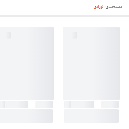
دسته‌بندی
:
نوزادی