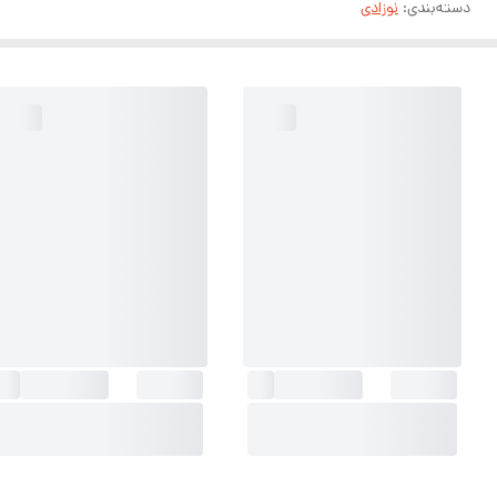
دسته‌بندی
:
نوزادی