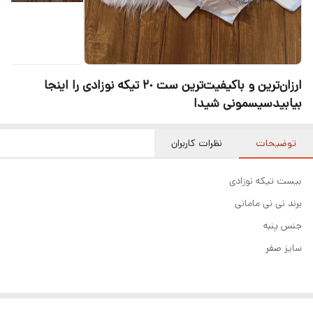
ارزان‌ترین و باکیفیت‌ترین ست ۲٠ تیکه نوزادی را اینجا
بیابیدسیسمونی شیدا
توضیحات
نظرات کاربران
بیست تیکه نوزادی
برند نی نی مامانی
جنس پنبه
سایز صفر