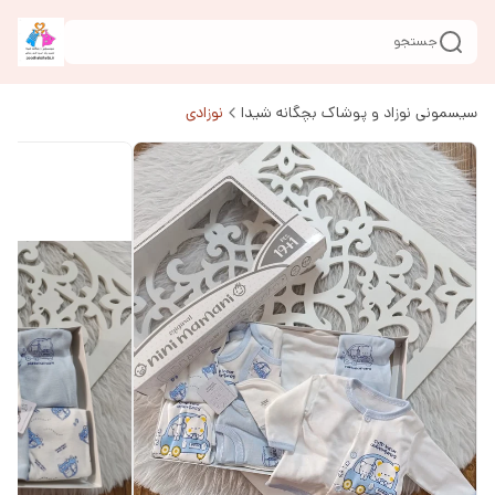
جستجو
سیسمونی نوزاد و پوشاک بچگانه شیدا
نوزادی