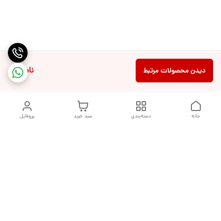
ناموجود
دیدن محصولات مرتبط
خانه
دسته‌بندی
سبد خرید
پروفایل
دسترسی سریع
تماس با ما
شکایات