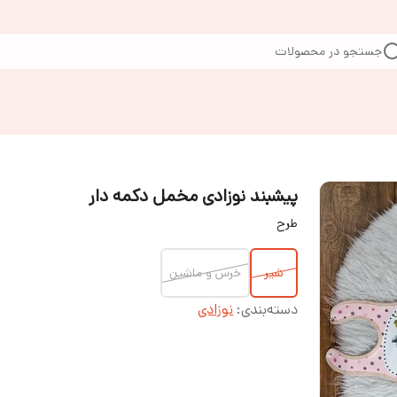
جستجو در محصولات
پیشبند نوزادی مخمل دکمه دار
طرح
شیر
خرس و ماشین
دسته‌بندی
:
نوزادی