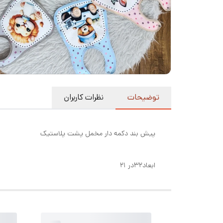
توضیحات
نظرات کاربران
پیش بند دکمه دار مخمل پشت پلاستیک
ابعاد۳۲در ۲۱