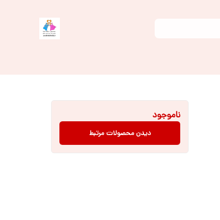
ناموجود
دیدن محصولات مرتبط