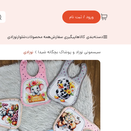
ورود / ثبت نام
دسته‌بندی کالاها
پیگیری سفارش
همه محصولات
شلوارنوزادی
سیسمونی نوزاد و پوشاک بچگانه شیدا
نوزادی