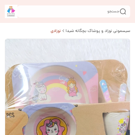
جستجو
سیسمونی نوزاد و پوشاک بچگانه شیدا
نوزادی