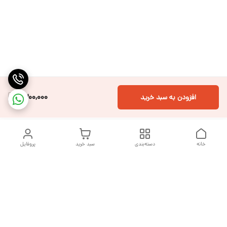
1,300,000
افزودن به سبد خرید
خانه
دسته‌بندی
سبد خرید
پروفایل
دسترسی سریع