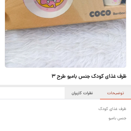
ظرف غذای کودک جنس بامبو طرح ۳
توضیحات
نظرات کاربران
ظرف غذای کودک
جنس بامبو