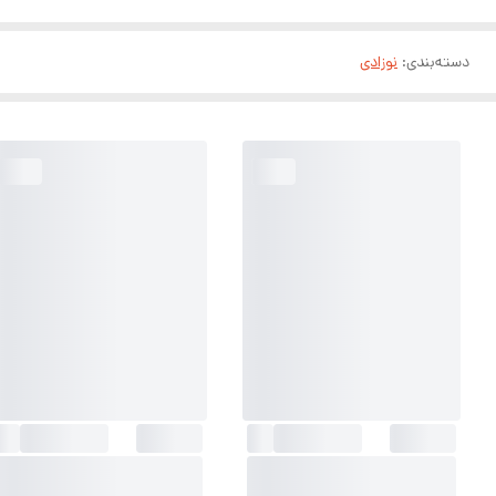
دسته‌بندی
:
نوزادی