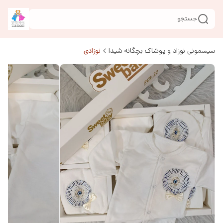
جستجو
سیسمونی نوزاد و پوشاک بچگانه شیدا
نوزادی