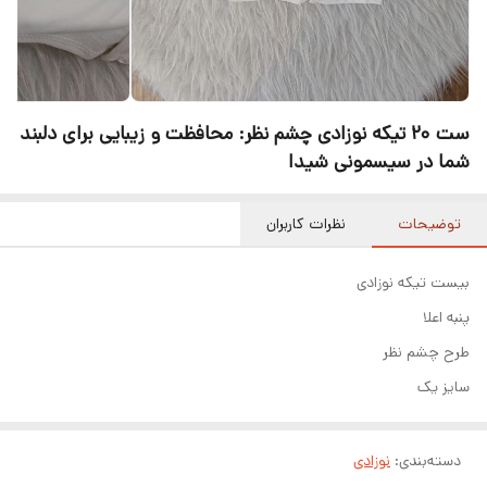
ست 20 تیکه نوزادی چشم نظر: محافظت و زیبایی برای دلبند
شما در سیسمونی شیدا
توضیحات
نظرات کاربران
بیست تیکه نوزادی
پنبه اعلا
طرح چشم نظر
سایز یک
دسته‌بندی
:
نوزادی