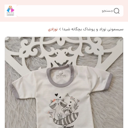
جستجو
سیسمونی نوزاد و پوشاک بچگانه شیدا
نوزادی