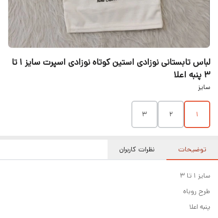
لباس تابستانی نوزادی استین کوتاه نوزادی اسپرت سایز ۱ تا
۳ پنبه اعلا
سایز
۳
۲
۱
توضیحات
نظرات کاربران
سایز ۱ تا ۳
طرح روباه
پنبه اعلا