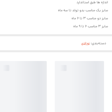
اندازه ها طبق استاندارد
سایز یک مناسب بدو تولد تا سه ماه
سایز دو مناسب ۳ تا ۶ ماه
سایز ۳ مناسب ۶ تا ۹ ماه
دسته‌بندی
:
نوزادی