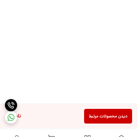
ناموجود
دیدن محصولات مرتبط