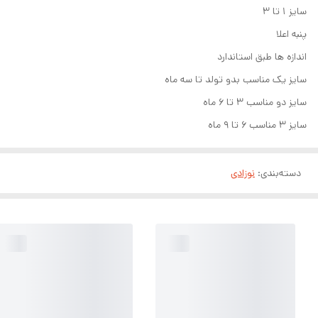
سایز ۱ تا ۳
پنبه اعلا
اندازه ها طبق استاندارد
سایز یک مناسب بدو تولد تا سه ماه
سایز دو مناسب ۳ تا ۶ ماه
سایز ۳ مناسب ۶ تا ۹ ماه
دسته‌بندی
:
نوزادی