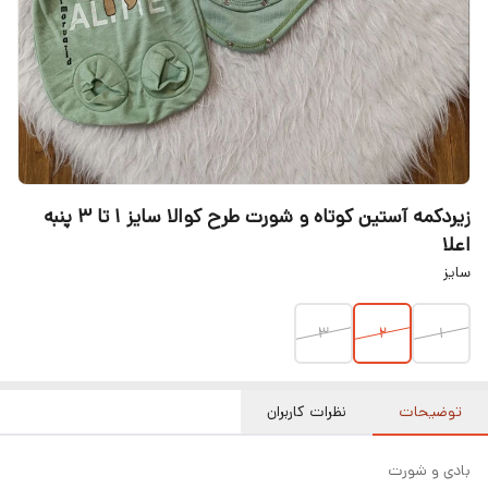
زیردکمه آستین کوتاه و شورت طرح کوالا سایز ۱ تا ۳ پنبه
اعلا
سایز
۳
۲
۱
توضیحات
نظرات کاربران
بادی و شورت