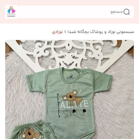
جستجو
سیسمونی نوزاد و پوشاک بچگانه شیدا
نوزادی