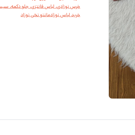
خرس نوزادی، لباس فانتزی، جلو دکمه، سی
خرید لباس نوزاد
مانتو نخی نوزاد