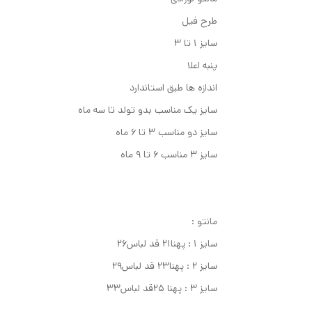
طرح فیل
سایز ۱ تا ۳
پنبه اعلا
اندازه ها طبق استاندارد
سایز یک مناسب بدو تولد تا سه ماه
سایز دو مناسب ۳ تا ۶ ماه
سایز ۳ مناسب ۶ تا ۹ ماه
مانتو :
سایز ۱ : پهنا۲۱ قد لباس۲۶
سایز ۲ : پهنا۲۳ قد لباس۲۹
سایز ۳ : پهنا ۲۵قد لباس۳۳