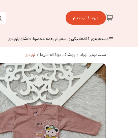
ورود / ثبت نام
دسته‌بندی کالاها
پیگیری سفارش
همه محصولات
شلوارنوزادی
سیسمونی نوزاد و پوشاک بچگانه شیدا
نوزادی