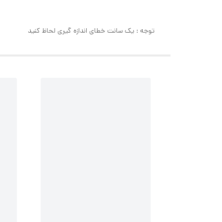
توجه : یک سانت خطای اندازه گیری لحاظ کنید