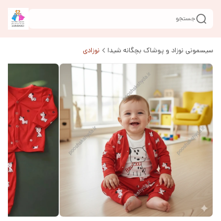
جستجو
سیسمونی نوزاد و پوشاک بچگانه شیدا
نوزادی