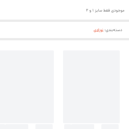
موجودی فقط سایز ۱ و ۲
دسته‌بندی
:
نوزادی