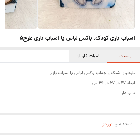
اسباب بازی کودک. باکس لباس یا اسباب بازی طرح۵
توضیحات
نظرات کاربران
طرحهای شیک و جذاب باکس لباس یا اسباب بازی
ابعاد ۲۷ در ۲۷ در ۴۶ س
درب دار
دسته‌بندی
:
نوزادی