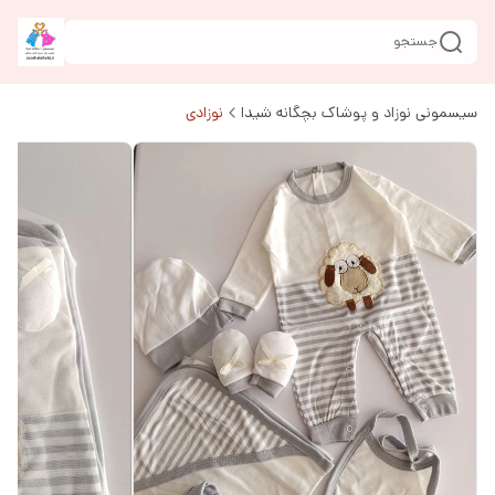
جستجو
سیسمونی نوزاد و پوشاک بچگانه شیدا
نوزادی