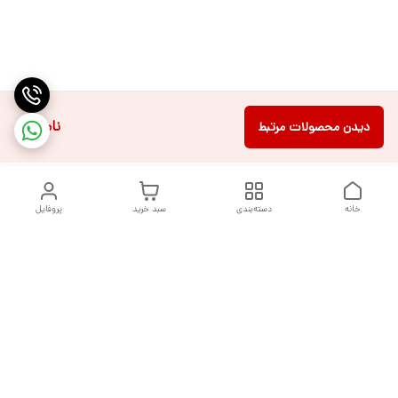
ناموجود
دیدن محصولات مرتبط
خانه
دسته‌بندی
سبد خرید
پروفایل
دسترسی سریع
تماس با ما
شکایات