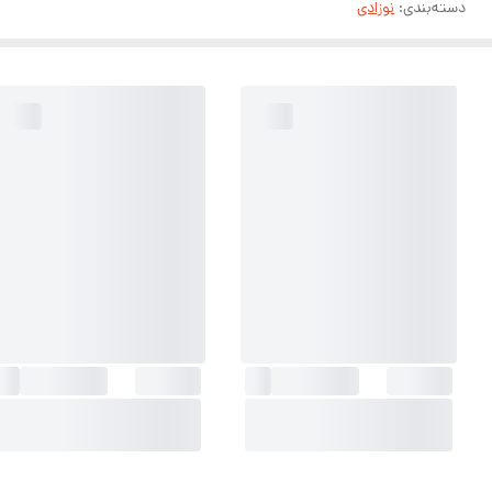
دسته‌بندی
:
نوزادی