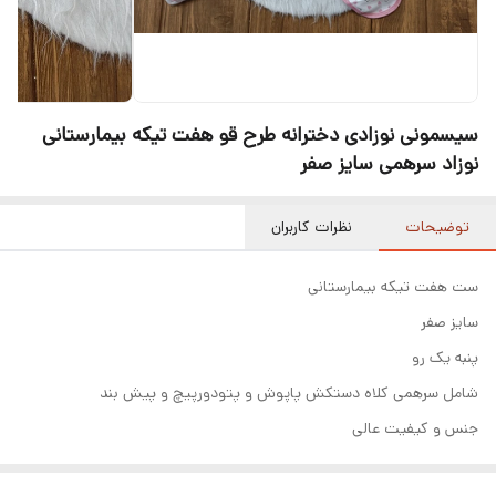
سیسمونی نوزادی دخترانه طرح قو هفت تیکه بیمارستانی
نوزاد سرهمی سایز صفر
توضیحات
نظرات کاربران
ست هفت تیکه بیمارستانی
سایز صفر
پنبه یک رو
شامل سرهمی کلاه دستکش پاپوش و پتودورپیچ و پیش بند
جنس و کیفیت عالی