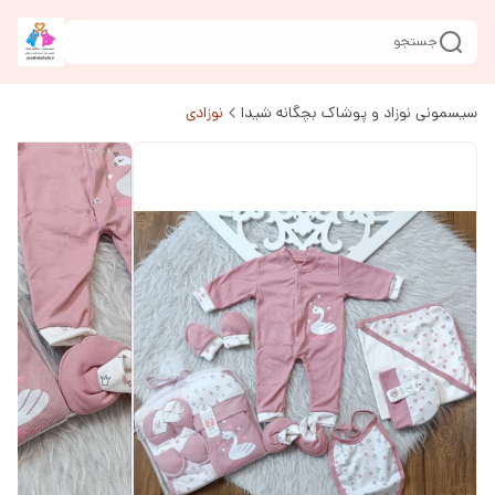
جستجو
سیسمونی نوزاد و پوشاک بچگانه شیدا
نوزادی