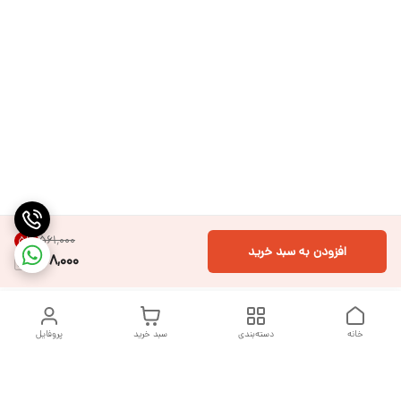
۵۶۱٬۰۰۰
5
%
افزودن به سبد خرید
528,000
خانه
دسته‌بندی
سبد خرید
پروفایل