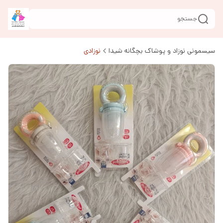
جستجو
سیسمونی نوزاد و پوشاک بچگانه شیدا
نوزادی