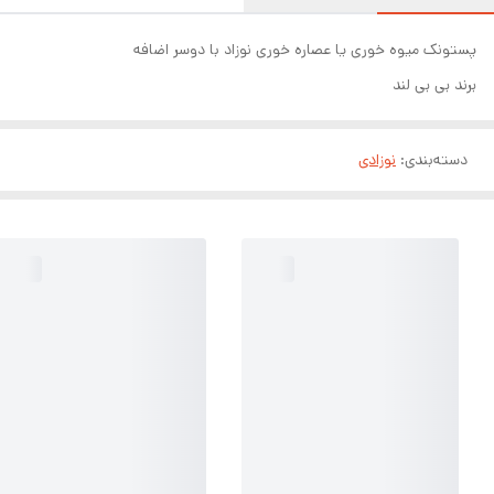
پستونک میوه خوری یا عصاره خوری نوزاد با دوسر اضافه
برند بی بی لند
دسته‌بندی
:
نوزادی