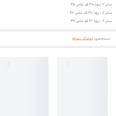
سایز ۷ :پهنا ۳۰ قد لباس ۴۵
سایز ۸ : پهنا ۳۰ قد لباس ۴۷
سایز ۹ : پهنا ۳۱ قد لباس ۴۹
دسته‌بندی
:
پوشاک پسرانه