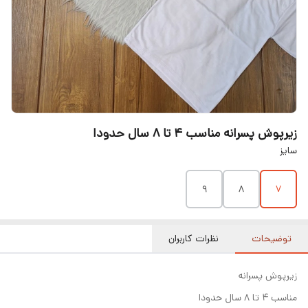
زیرپوش پسرانه مناسب ۴ تا ۸ سال حدودا
سایز
9
8
7
توضیحات
نظرات کاربران
زیرپوش پسرانه
مناسب ۴ تا ۸ سال حدودا