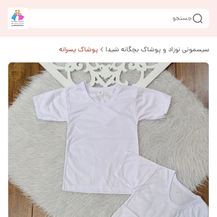
جستجو
سیسمونی نوزاد و پوشاک بچگانه شیدا
پوشاک پسرانه