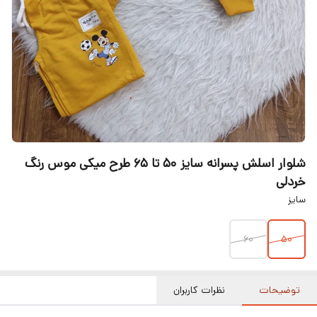
شلوار اسلش پسرانه سایز ۵۰ تا ۶۵ طرح میکی موس رنگ
خردلی
سایز
60
۵۰
توضیحات
نظرات کاربران