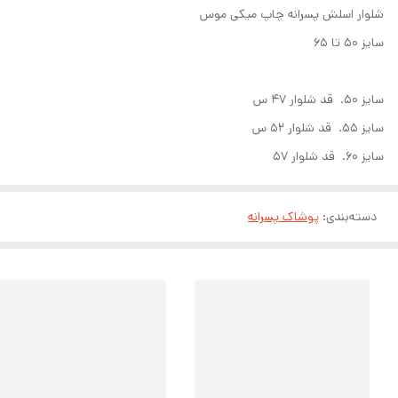
شلوار اسلش پسرانه چاپ میکی موس
سایز ۵۰ تا ۶۵
سایز ۵۰. قد شلوار ۴۷ س
سایز ۵۵. قد شلوار ۵۲ س
سایز ۶۰. قد شلوار ۵۷
دسته‌بندی
:
پوشاک پسرانه