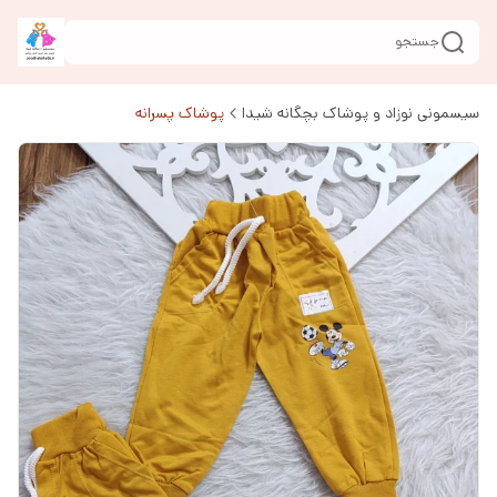
جستجو
سیسمونی نوزاد و پوشاک بچگانه شیدا
پوشاک پسرانه