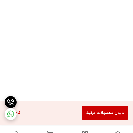
ناموجود
دیدن محصولات مرتبط