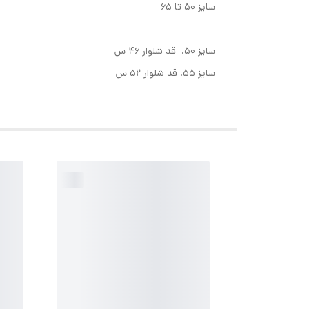
سایز ۵۰ تا ۶۵
سایز ۵۰. قد شلوار ۴۶ س
سایز ۵۵. قد شلوار ۵۲ س