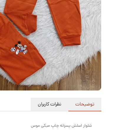
توضیحات
نظرات کاربران
شلوار اسلش پسرانه چاپ میکی موس