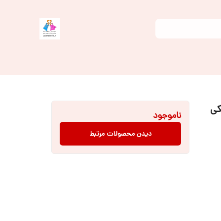
 طرح میکی
ناموجود
دیدن محصولات مرتبط