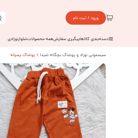
ورود / ثبت نام
دسته‌بندی کالاها
پیگیری سفارش
همه محصولات
شلوارنوزادی
سیسمونی نوزاد و پوشاک بچگانه شیدا
پوشاک پسرانه