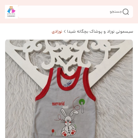
جستجو
سیسمونی نوزاد و پوشاک بچگانه شیدا
نوزادی