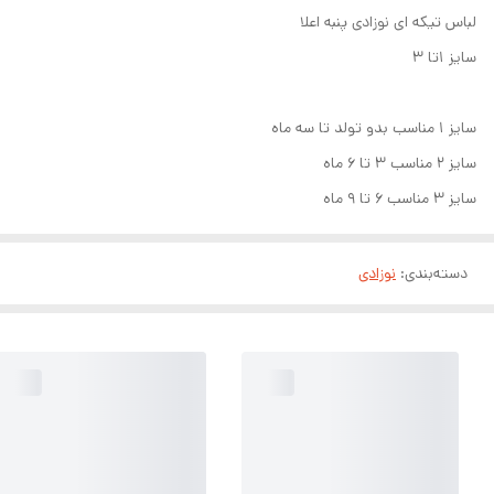
لباس تیکه ای نوزادی پنبه اعلا
سایز ۱تا ۳
سایز ۱ مناسب بدو تولد تا سه ماه
سایز ۲ مناسب ۳ تا ۶ ماه
سایز ۳ مناسب ۶ تا ۹ ماه
دسته‌بندی
:
نوزادی