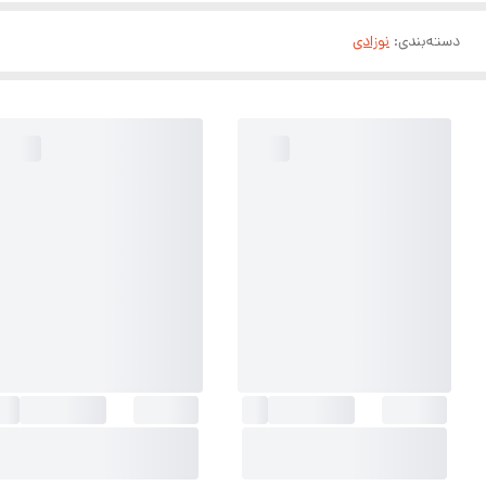
دسته‌بندی
:
نوزادی