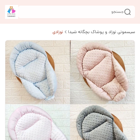
جستجو
سیسمونی نوزاد و پوشاک بچگانه شیدا
نوزادی