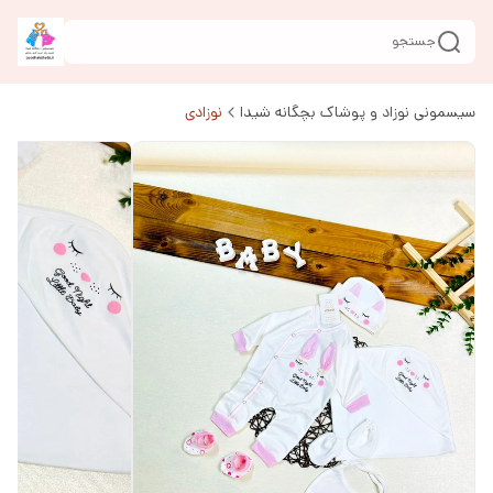
جستجو
سیسمونی نوزاد و پوشاک بچگانه شیدا
نوزادی