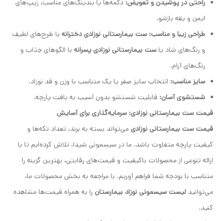
راحتی در پوشیدن و تعویض:
دکمه‌ها یا بندینک‌های مناسب، زیپ‌های
ایمن و یقه بازشو.
طراحی زیبا و مناسب:
ست بیمارستانی نوزادی دخترانه
با طرح‌های لطیف
و رنگ‌های شاد یا
ست بیمارستانی نوزادی پسرانه
با الگوهای جذاب و
رنگ‌های آرام.
سایز مناسب:
انتخاب سایز صفر یا یک متناسب با وزن و قد نوزاد.
شستشوی آسان:
قابلیت شستشو بدون آسیب به بافت پارچه.
قیمت ست بیمارستانی نوزادی: سرمایه‌گذاری برای آسایش
قیمت ست بیمارستانی نوزادی
می‌تواند بسته به برند، تعداد تکه‌ها و
کیفیت پارچه متفاوت باشد. ما در سیسمونی شیدا، تلاش کرده‌ایم تا با
ارائه تنوعی از محصولات باکیفیت و قیمت‌های رقابتی، بهترین گزینه را
متناسب با بودجه شما فراهم آوریم. با مراجعه به بخش محصولات ما،
می‌توانید
لیست سیسمونی نوزاد بیمارستان
را به همراه قیمت‌ها مشاهده
کنید.