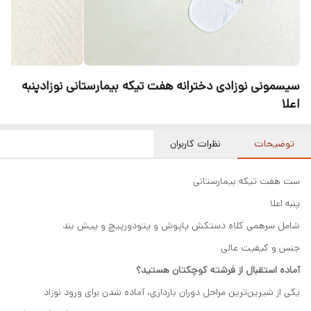
سیسمونی نوزادی دخترانه هفت تیکه بیمارستانی نوزادپنبه
اعلا
توضیحات
نظرات کاربران
ست هفت تیکه بیمارستانی
پنبه اعلا
شامل سرهمی کلاه دستکش پاپوش و پتودورپیچ و پیش بند
جنس و کیفیت عالی
آماده استقبال از فرشته کوچکتان هستید؟
یکی از شیرین‌ترین مراحل دوران بارداری، آماده شدن برای ورود نوزاد