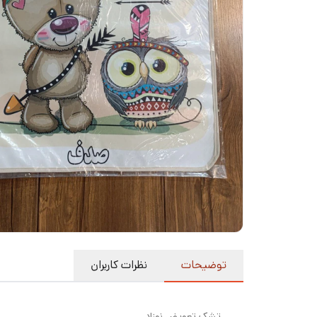
توضیحات
نظرات کاربران
تشک تعویض نوزاد