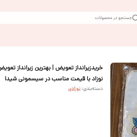
جستجو در محصولات
خریدزیرانداز تعویض | بهترین زیرانداز تعوی
نوزاد با قیمت مناسب در سیسمونی شیدا
دسته‌بندی
:
نوزادی