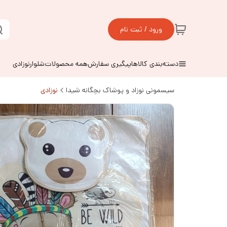
ورود / ثبت نام
دسته‌بندی کالاها
پیگیری سفارش
همه محصولات
شلوارنوزادی
سیسمونی نوزاد و پوشاک بچگانه شیدا
نوزادی