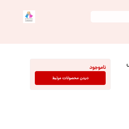
ض
ناموجود
دیدن محصولات مرتبط