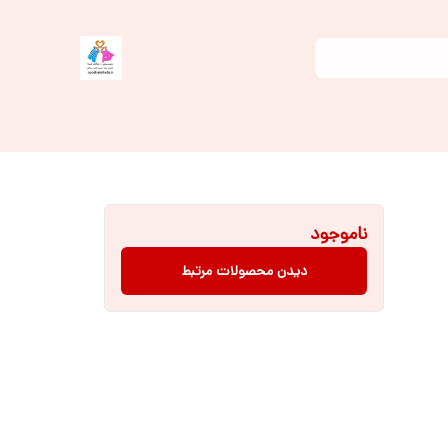
ناموجود
دیدن محصولات مرتبط