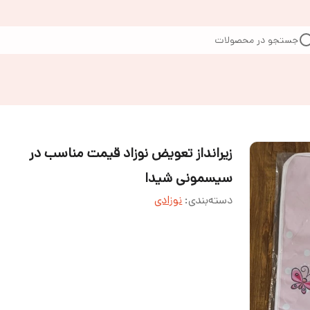
جستجو در محصولات
زیرانداز تعویض نوزاد قیمت مناسب در
سیسمونی شیدا
دسته‌بندی
:
نوزادی