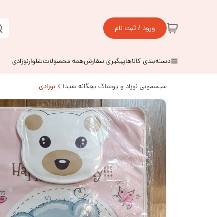
ورود / ثبت نام
دسته‌بندی کالاها
پیگیری سفارش
همه محصولات
شلوارنوزادی
سیسمونی نوزاد و پوشاک بچگانه شیدا
نوزادی