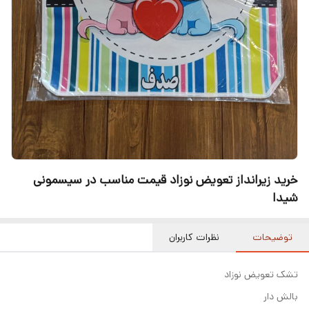
خرید زیرانداز تعویض نوزاد قیمت مناسب در سیسمونی
شیدا
توضیحات
نظرات کاربران
تشک تعویض نوزاد
بالش دار