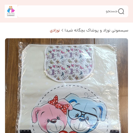
جستجو
سیسمونی نوزاد و پوشاک بچگانه شیدا
نوزادی