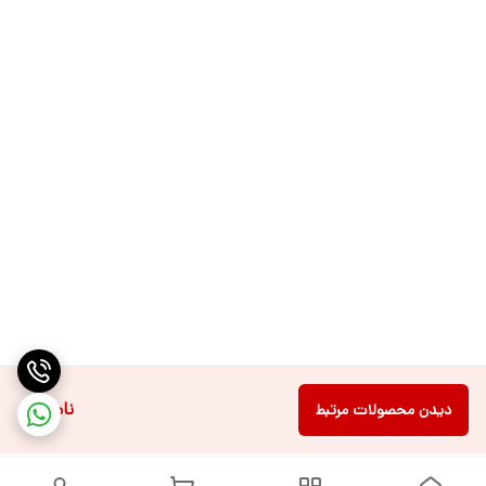
ناموجود
دیدن محصولات مرتبط