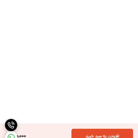
150,000
افزودن به سبد خرید