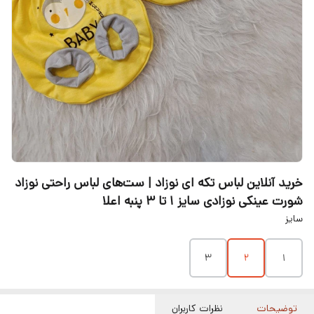
خرید آنلاین لباس تکه ای نوزاد | ست‌های لباس راحتی نوزاد
شورت عینکی نوزادی سایز ۱ تا ۳ پنبه اعلا
سایز
۳
۲
۱
توضیحات
نظرات کاربران