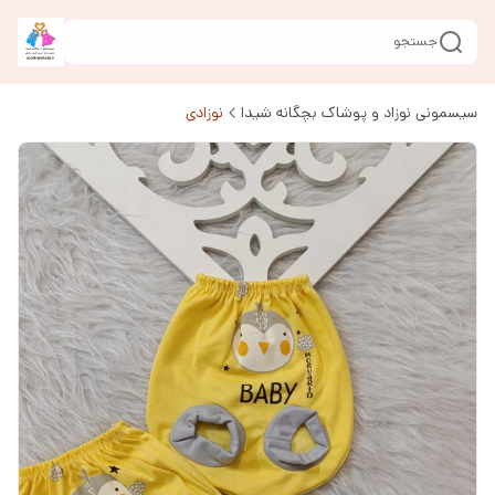
جستجو
سیسمونی نوزاد و پوشاک بچگانه شیدا
نوزادی