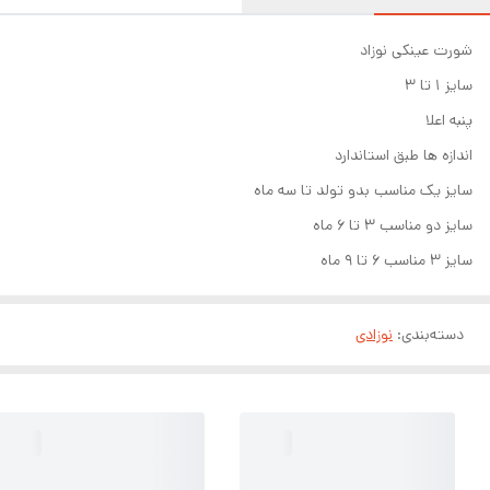
شورت عینکی نوزاد
سایز ۱ تا ۳
پنبه اعلا
اندازه ها طبق استاندارد
سایز یک مناسب بدو تولد تا سه ماه
سایز دو مناسب ۳ تا ۶ ماه
سایز ۳ مناسب ۶ تا ۹ ماه
دسته‌بندی
:
نوزادی