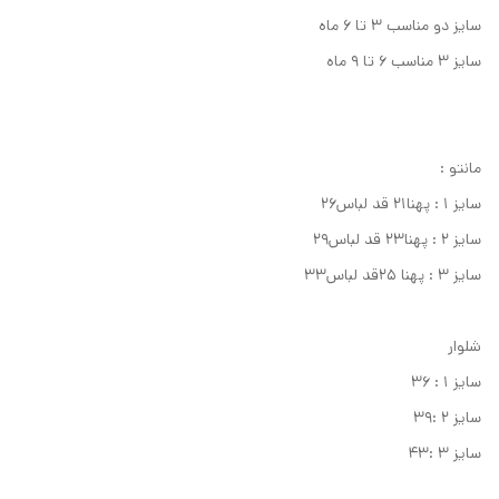
سایز دو مناسب ۳ تا ۶ ماه
سایز ۳ مناسب ۶ تا ۹ ماه
مانتو :
سایز ۱ : پهنا۲۱ قد لباس۲۶
سایز ۲ : پهنا۲۳ قد لباس۲۹
سایز ۳ : پهنا ۲۵قد لباس۳۳
شلوار
سایز ۱ : ۳۶
سایز ۲ :۳۹
سایز ۳ :۴۳