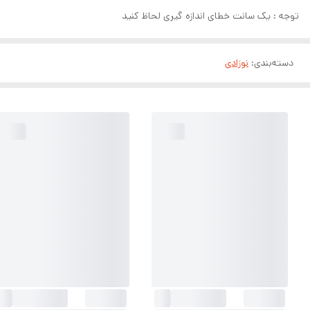
توجه : یک سانت خطای اندازه گیری لحاظ کنید
دسته‌بندی
:
نوزادی