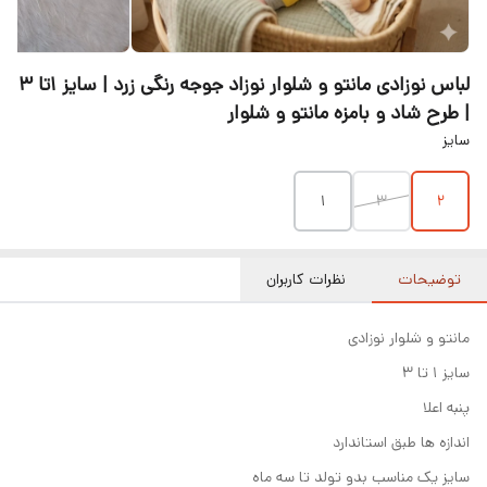
لباس نوزادی مانتو و شلوار نوزاد جوجه رنگی زرد | سایز ۱تا ۳
| طرح شاد و بامزه مانتو و شلوار
سایز
۱
۳
۲
توضیحات
نظرات کاربران
مانتو و شلوار نوزادی
سایز ۱ تا ۳
پنبه اعلا
اندازه ها طبق استاندارد
سایز یک مناسب بدو تولد تا سه ماه