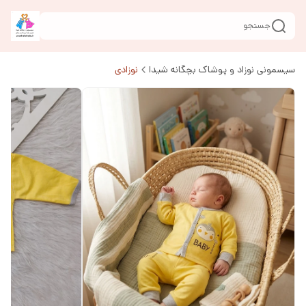
جستجو
سیسمونی نوزاد و پوشاک بچگانه شیدا
نوزادی