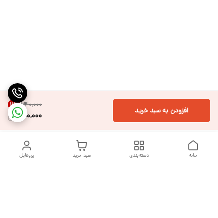
۳۴۰٬۰۰۰
11
%
افزودن به سبد خرید
300,000
خانه
دسته‌بندی
سبد خرید
پروفایل