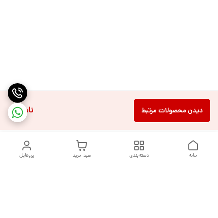
ناموجود
دیدن محصولات مرتبط
خانه
دسته‌بندی
سبد خرید
پروفایل