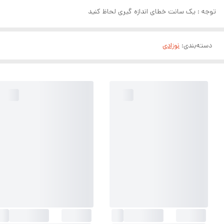
توجه : یک سانت خطای اندازه گیری لحاظ کنید
دسته‌بندی
:
نوزادی