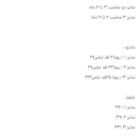
سایز دو مناسب ۳ تا ۶ ماه
سایز ۳ مناسب ۶ تا ۹ ماه
مانتو :
سایز ۱ : پهنا۲۱ قد لباس۲۶
سایز ۲ : پهنا۲۳ قد لباس۲۹
سایز ۳ : پهنا ۲۵قد لباس۳۳
شلوار
سایز ۱ : ۳۶
سایز ۲ :۳۹
سایز ۳ :۴۳