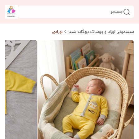
جستجو
سیسمونی نوزاد و پوشاک بچگانه شیدا
نوزادی