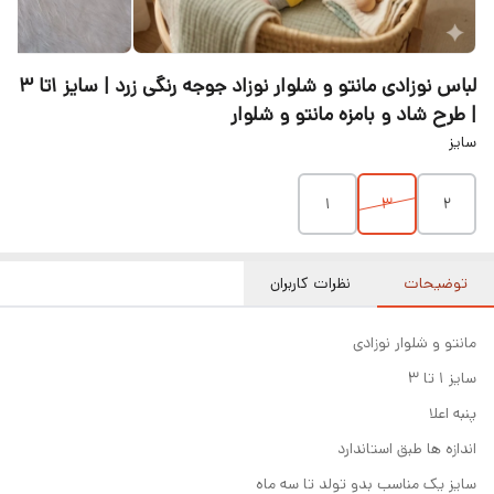
لباس نوزادی مانتو و شلوار نوزاد جوجه رنگی زرد | سایز ۱تا ۳
| طرح شاد و بامزه مانتو و شلوار
سایز
۱
۳
۲
توضیحات
نظرات کاربران
مانتو و شلوار نوزادی
سایز ۱ تا ۳
پنبه اعلا
اندازه ها طبق استاندارد
سایز یک مناسب بدو تولد تا سه ماه