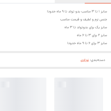
سایز ۱ تا ۳ مناسب بدو تولد تا ۹ ماه حدودا
جنس نرم و لطیف و قیمت مناسب
سایز یک برای بدوتولد تا ۳ ماه
سایز ۲ برای ۳ تا ۶ ماه
سایز ۳ برای ۶ تا ۹ ماه حدودا
دسته‌بندی
:
نوزادی