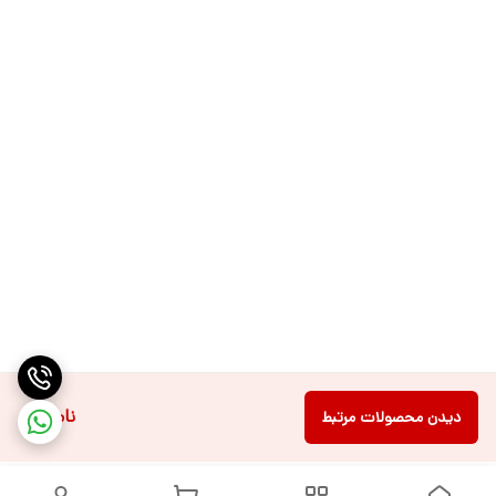
ناموجود
دیدن محصولات مرتبط