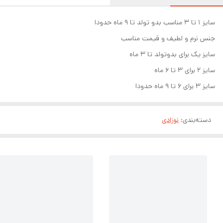
سایز ۱ تا ۳ مناسب بدو تولد تا ۹ ماه حدودا
جنس نرم و لطیف و قیمت مناسب
سایز یک برای بدوتولد تا ۳ ماه
سایز ۲ برای ۳ تا ۶ ماه
سایز ۳ برای ۶ تا ۹ ماه حدودا
دسته‌بندی
:
نوزادی