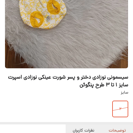
سیسمونی نوزادی دختر و پسر شورت عینکی نوزادی اسپرت
سایز 1 تا 3 طرح پنگوئن
سایز
۲
توضیحات
نظرات کاربران