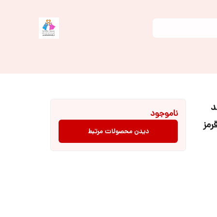
د
ناموجود
دیدن محصولات مرتبط