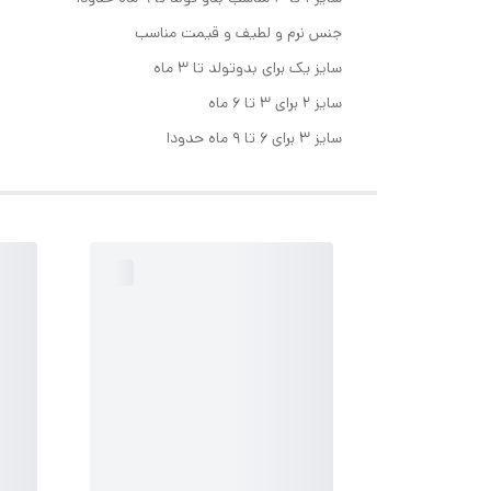
جنس نرم و لطیف و قیمت مناسب
سایز یک برای بدوتولد تا ۳ ماه
سایز ۲ برای ۳ تا ۶ ماه
سایز ۳ برای ۶ تا ۹ ماه حدودا