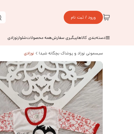
ورود / ثبت نام
دسته‌بندی کالاها
پیگیری سفارش
همه محصولات
شلوارنوزادی
سیسمونی نوزاد و پوشاک بچگانه شیدا
نوزادی