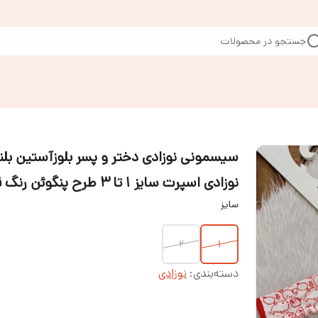
جستجو در محصولات
سیسمونی نوزادی دختر و پسر بلوزآستین بلن
نوزادی اسپرت سایز 1 تا 3 طرح پنگوئن رنگ قرمز
سایز
2
1
دسته‌بندی
:
نوزادی